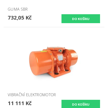
GUMA SBR
732,05 Kč
VIBRAČNÍ ELEKTROMOTOR
11 111 Kč